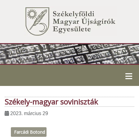
≡
Székely-magyar soviniszták
2023. március 29
Farcádi Botond