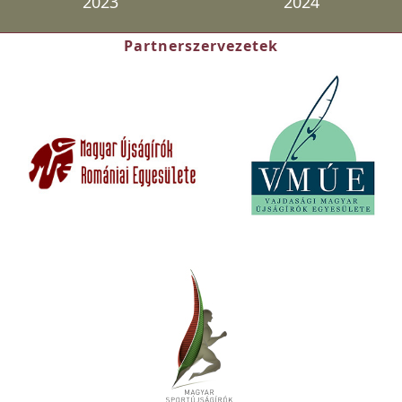
2023
2024
Partnerszervezetek