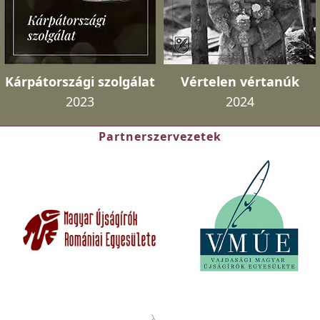
Kárpátországi szolgálat
Vértelen vértanúk
2023
2024
Partnerszervezetek