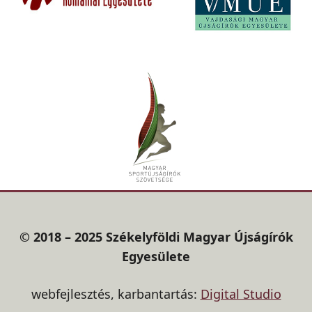
© 2018 – 2025 Székelyföldi Magyar Újságírók
Egyesülete
webfejlesztés, karbantartás:
Digital Studio