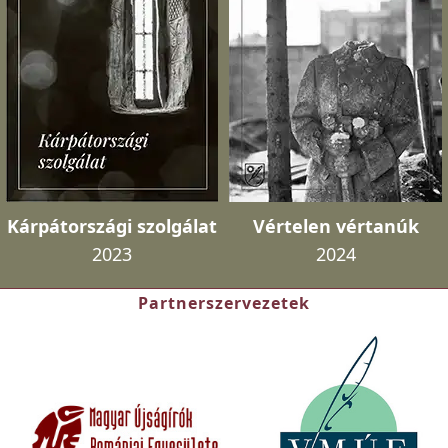
Kárpátországi szolgálat
Vértelen vértanúk
2023
2024
Partnerszervezetek