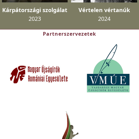
Kárpátországi szolgálat
Vértelen vértanúk
2023
2024
Partnerszervezetek