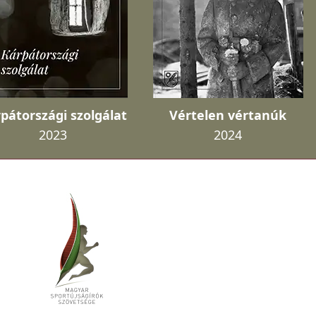
pátországi szolgálat
Vértelen vértanúk
2023
2024