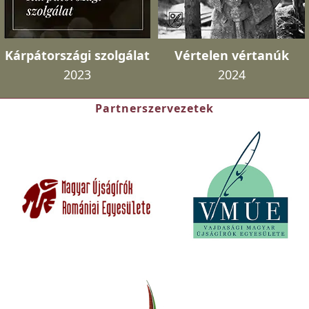
Kárpátországi szolgálat
Vértelen vértanúk
2023
2024
Partnerszervezetek