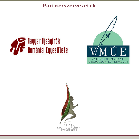
Partnerszervezetek