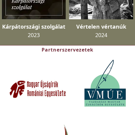
Kárpátországi szolgálat
Vértelen vértanúk
2023
2024
Partnerszervezetek