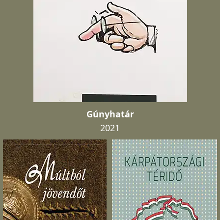
Gúnyhatár
2021