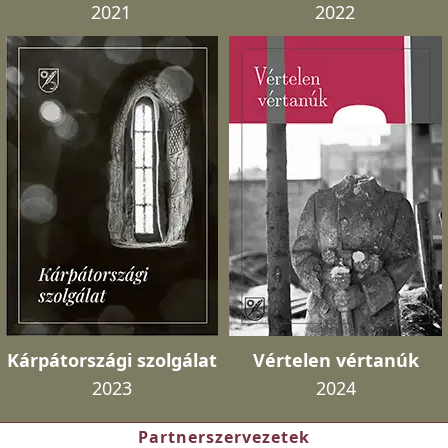
2021
2022
Kárpátországi szolgálat
Vértelen vértanúk
2023
2024
Partnerszervezetek