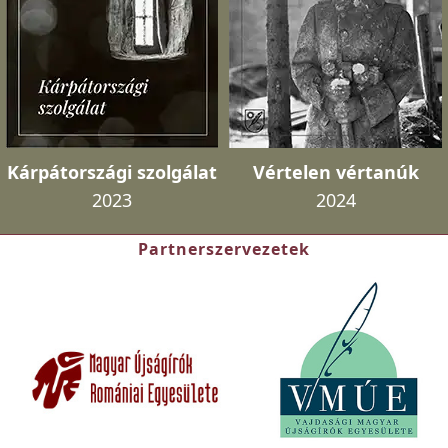
Kárpátországi szolgálat
Vértelen vértanúk
2023
2024
Partnerszervezetek