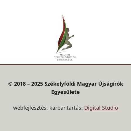
© 2018 – 2025 Székelyföldi Magyar Újságírók
Egyesülete
webfejlesztés, karbantartás:
Digital Studio