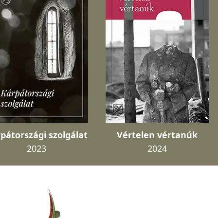
pátországi szolgálat
Vértelen vértanúk
2023
2024