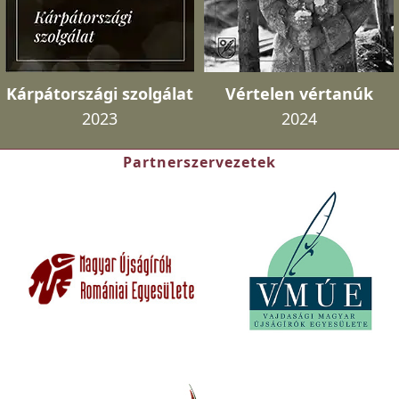
Kárpátországi szolgálat
Vértelen vértanúk
2023
2024
Partnerszervezetek