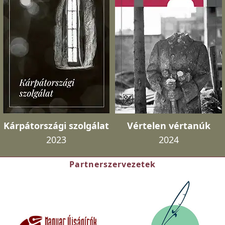
Kárpátországi szolgálat
Vértelen vértanúk
2023
2024
Partnerszervezetek