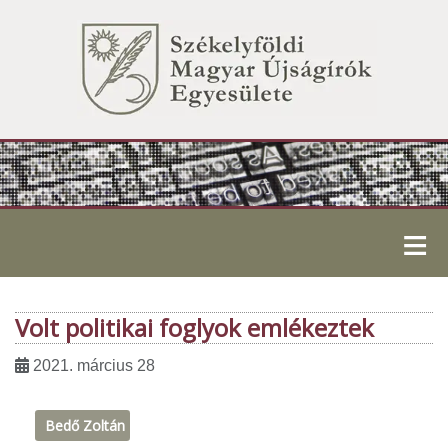
≡
Volt politikai foglyok emlékeztek
2021. március 28
Bedő Zoltán