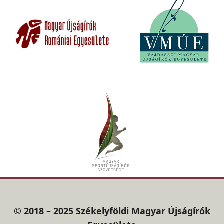
© 2018 – 2025 Székelyföldi Magyar Újságírók