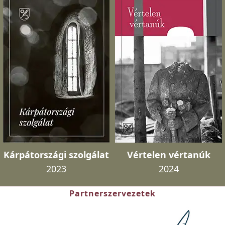
Kárpátországi szolgálat
Vértelen vértanúk
2023
2024
Partnerszervezetek