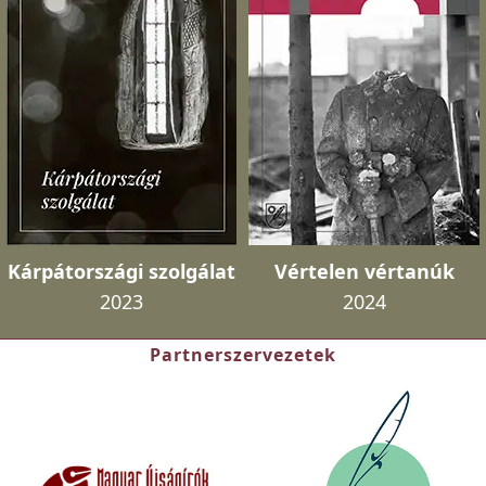
Kárpátországi szolgálat
Vértelen vértanúk
2023
2024
Partnerszervezetek