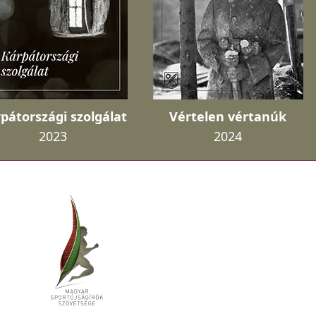
pátországi szolgálat
Vértelen vértanúk
2023
2024