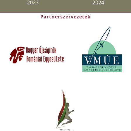
2023
2024
Partnerszervezetek