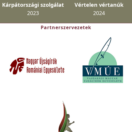
Kárpátországi szolgálat
Vértelen vértanúk
2023
2024
Partnerszervezetek