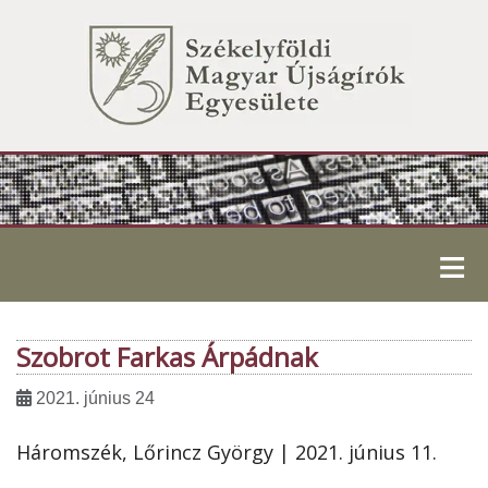
≡
Szobrot Farkas Árpádnak
2021. június 24
Háromszék, Lőrincz György | 2021. június 11.