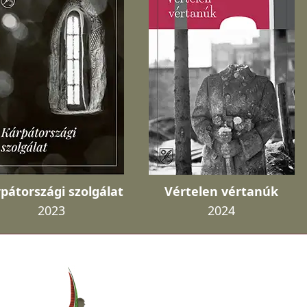
pátországi szolgálat
Vértelen vértanúk
2023
2024