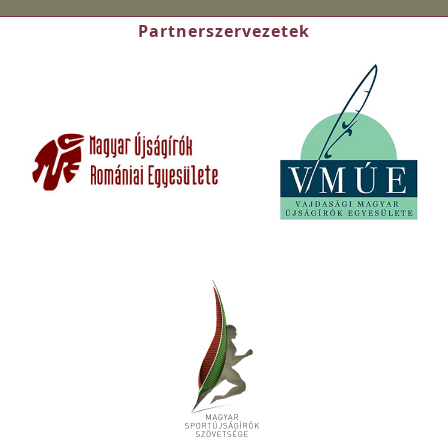
Partnerszervezetek