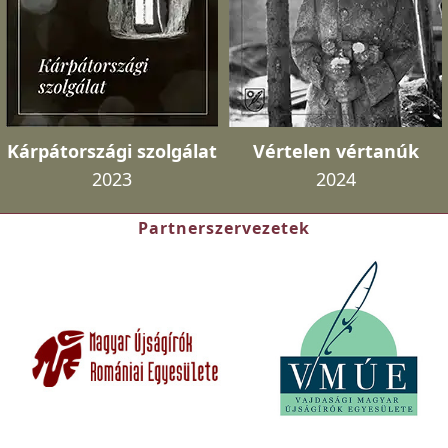
Kárpátországi szolgálat
Vértelen vértanúk
2023
2024
Partnerszervezetek