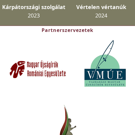
Kárpátországi szolgálat
Vértelen vértanúk
2023
2024
Partnerszervezetek