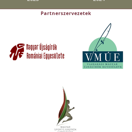
Partnerszervezetek