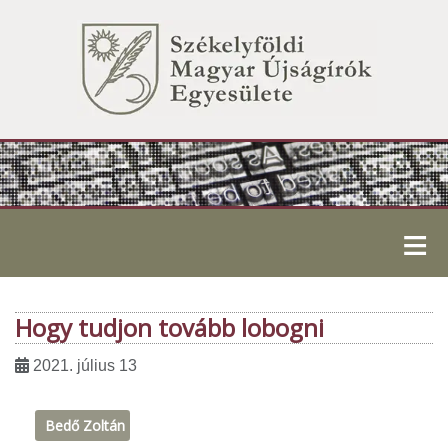
≡
Hogy tudjon tovább lobogni
2021. július 13
Bedő Zoltán