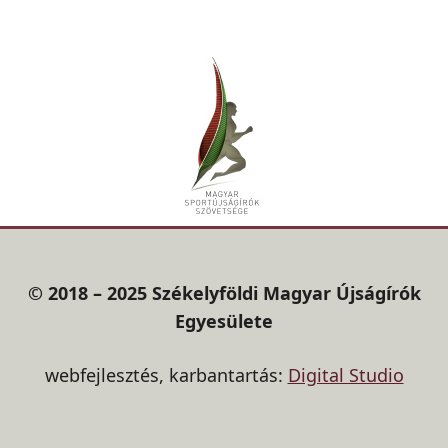
© 2018 – 2025 Székelyföldi Magyar Újságírók
Egyesülete
webfejlesztés, karbantartás:
Digital Studio