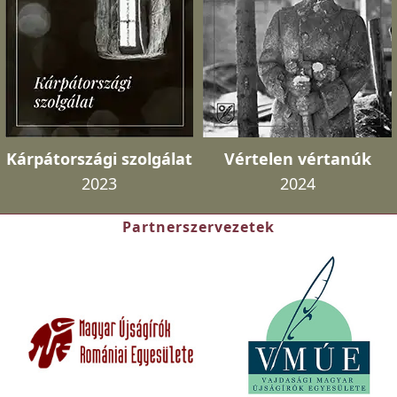
Kárpátországi szolgálat
Vértelen vértanúk
2023
2024
Partnerszervezetek