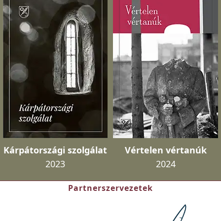
Kárpátországi szolgálat
Vértelen vértanúk
2023
2024
Partnerszervezetek