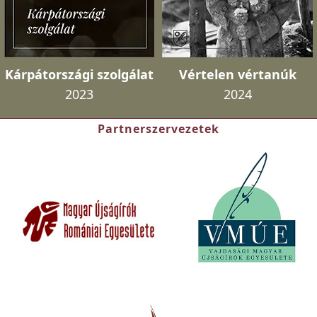
Kárpátországi szolgálat
Vértelen vértanúk
2023
2024
Partnerszervezetek