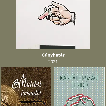
Gúnyhatár
2021