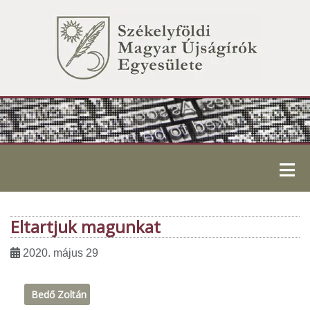
≡
Eltartjuk magunkat
2020. május 29
Bedő Zoltán