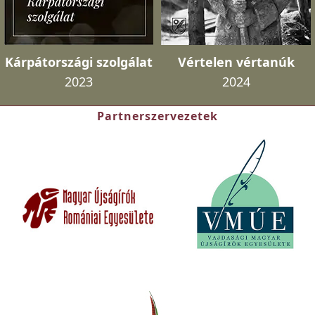
Kárpátországi szolgálat
Vértelen vértanúk
2023
2024
Partnerszervezetek