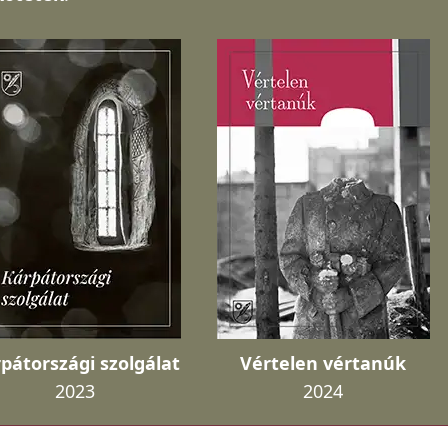
pátországi szolgálat
Vértelen vértanúk
2023
2024