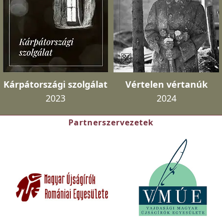
Kárpátországi szolgálat
Vértelen vértanúk
2023
2024
Partnerszervezetek