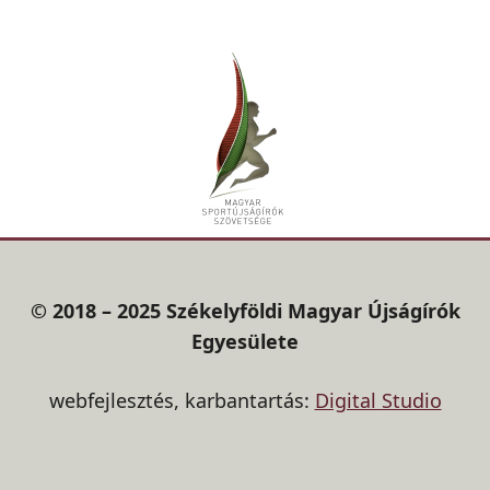
© 2018 – 2025 Székelyföldi Magyar Újságírók
Egyesülete
webfejlesztés, karbantartás:
Digital Studio