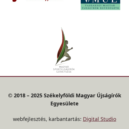
© 2018 – 2025 Székelyföldi Magyar Újságírók
Egyesülete
webfejlesztés, karbantartás:
Digital Studio