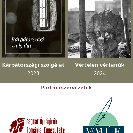
Kárpátországi szolgálat
Vértelen vértanúk
2023
2024
Partnerszervezetek