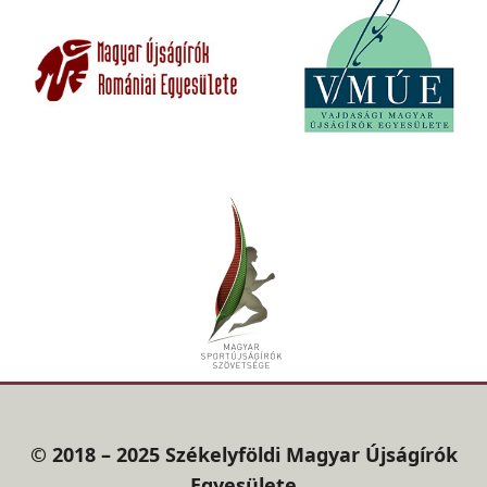
© 2018 – 2025 Székelyföldi Magyar Újságírók
Egyesülete