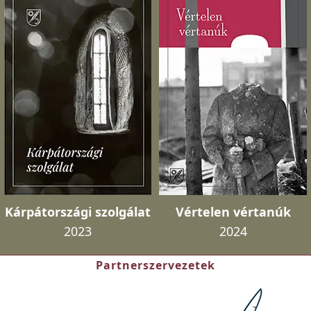
Kárpátországi szolgálat
Vértelen vértanúk
2023
2024
Partnerszervezetek