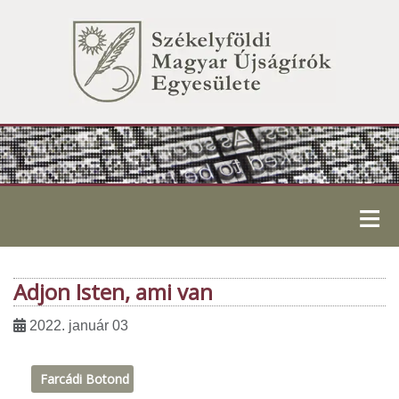
≡
Adjon Isten, ami van
2022. január 03
Farcádi Botond