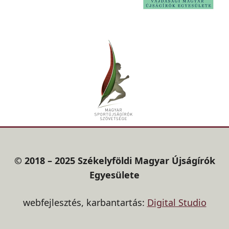
© 2018 – 2025 Székelyföldi Magyar Újságírók
Egyesülete
webfejlesztés, karbantartás:
Digital Studio