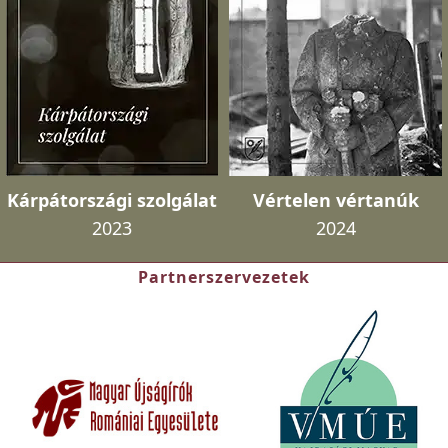
Kárpátországi szolgálat
Vértelen vértanúk
2023
2024
Partnerszervezetek