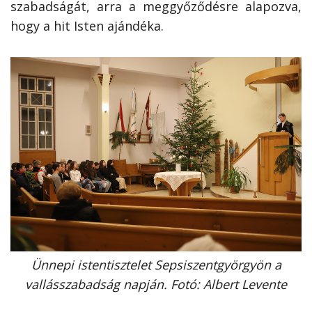
szabadságát, arra a meggyőződésre alapozva,
hogy a hit Isten ajándéka.
Ünnepi istentisztelet Sepsiszentgyörgyön a
vallásszabadság napján. Fotó: Albert Levente