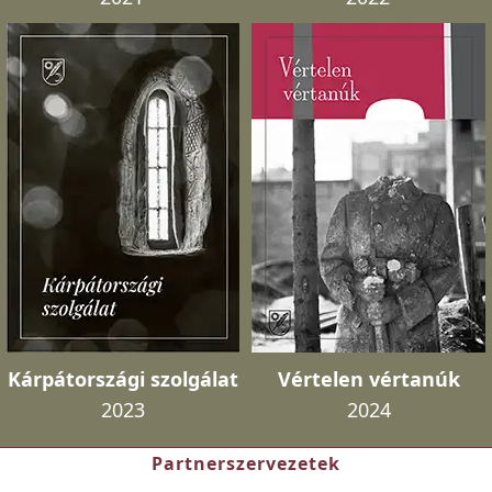
Kárpátországi szolgálat
Vértelen vértanúk
2023
2024
Partnerszervezetek