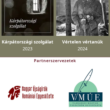
Kárpátországi szolgálat
Vértelen vértanúk
2023
2024
Partnerszervezetek