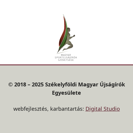
© 2018 – 2025 Székelyföldi Magyar Újságírók
Egyesülete
webfejlesztés, karbantartás:
Digital Studio