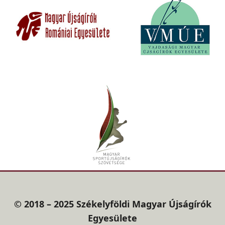
© 2018 – 2025 Székelyföldi Magyar Újságírók
Egyesülete