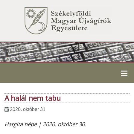
≡
A halál nem tabu
2020. október 31
Hargita népe | 2020. október 30.