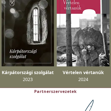
Kárpátországi szolgálat
Vértelen vértanúk
2023
2024
Partnerszervezetek