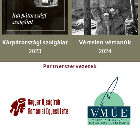
Kárpátországi szolgálat
Vértelen vértanúk
2023
2024
Partnerszervezetek