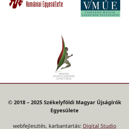
© 2018 – 2025 Székelyföldi Magyar Újságírók
Egyesülete
webfejlesztés, karbantartás:
Digital Studio