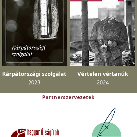
Kárpátországi szolgálat
Vértelen vértanúk
2023
2024
Partnerszervezetek