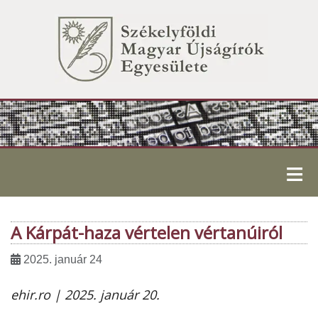
≡
A Kárpát-haza vértelen vértanúiról
2025. január 24
ehir.ro | 2025. január 20.