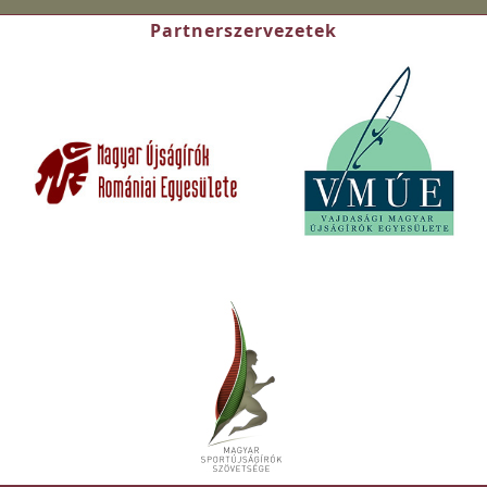
Partnerszervezetek