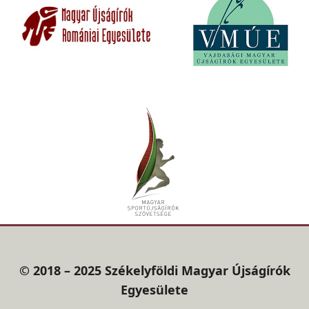
© 2018 – 2025 Székelyföldi Magyar Újságírók
Egyesülete