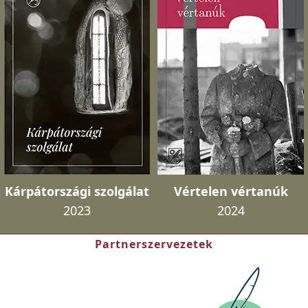
Kárpátországi szolgálat
Vértelen vértanúk
2023
2024
Partnerszervezetek