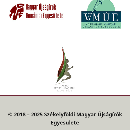
© 2018 – 2025 Székelyföldi Magyar Újságírók
Egyesülete