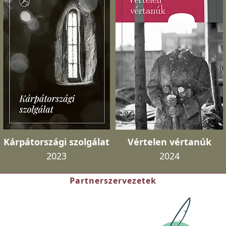
Kárpátországi szolgálat
Vértelen vértanúk
2023
2024
Partnerszervezetek