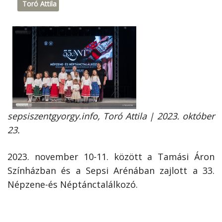
Toró Attila
sepsiszentgyorgy.info, Toró Attila | 2023. október
23.
2023. november 10-11. között a Tamási Áron
Színházban és a Sepsi Arénában zajlott a 33.
Népzene-és Néptánctalálkozó.