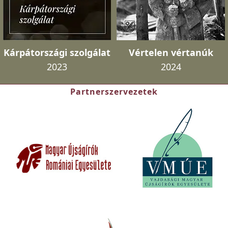
Kárpátországi szolgálat
Vértelen vértanúk
2023
2024
Partnerszervezetek