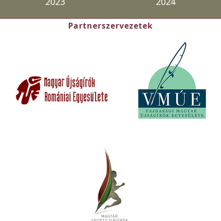
2023
2024
Partnerszervezetek