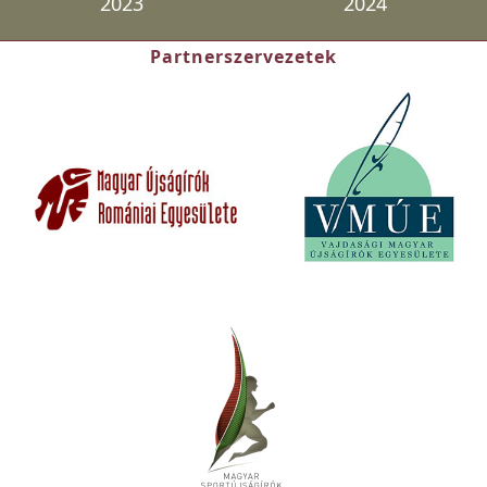
2023
2024
Partnerszervezetek